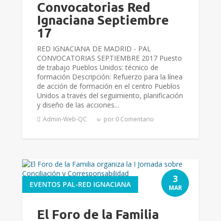
Convocatorias Red
Ignaciana Septiembre
17
RED IGNACIANA DE MADRID - PAL
CONVOCATORIAS SEPTIEMBRE 2017 Puesto
de trabajo Pueblos Unidos: técnico de
formación Descripción: Refuerzo para la línea
de acción de formación en el centro Pueblos
Unidos a través del seguimiento, planificación
y diseño de las acciones...
Admin-Web-QC
por 0 Comentario
3
EVENTOS PAL-RED IGNACIANA
MAR
El Foro de la Familia