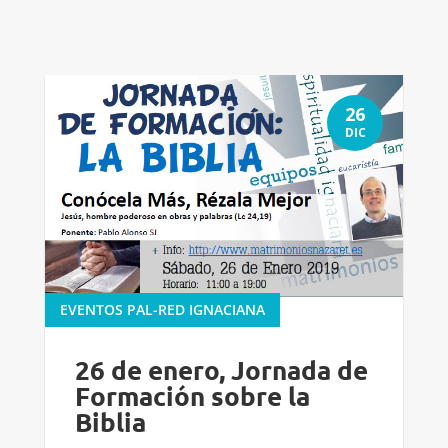
26
DIC
EVENTOS PAL-RED IGNACIANA
26 de enero, Jornada de
Formación sobre la
Biblia