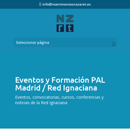
info@matrimoniosnazaret.es
Seleccionar página
Eventos y Formación PAL
Madrid / Red Ignaciana
Eventos, convocatorias, cursos, conferencias y
noticias de la Red Ignaciana