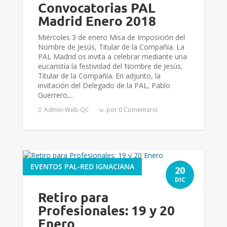
Convocatorias PAL
Madrid Enero 2018
Miércoles 3 de enero Misa de Imposición del
Nombre de Jesús, Titular de la Compañía. La
PAL Madrid os invita a celebrar mediante una
eucaristía la festividad del Nombre de Jesús,
Titular de la Compañía. En adjunto, la
invitación del Delegado de la PAL, Pablo
Guerrero,...
Admin-Web-QC
por 0 Comentario
EVENTOS PAL-RED IGNACIANA
20
DIC
Retiro para
Profesionales: 19 y 20
Enero