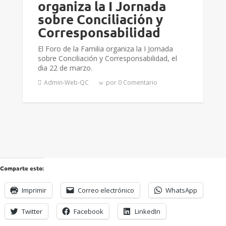
organiza la I Jornada
sobre Conciliación y
Corresponsabilidad
El Foro de la Familia organiza la I Jornada
sobre Conciliación y Corresponsabilidad, el
dia 22 de marzo.
Admin-Web-QC
por 0 Comentario
Comparte esto:
Imprimir
Correo electrónico
WhatsApp
Twitter
Facebook
LinkedIn