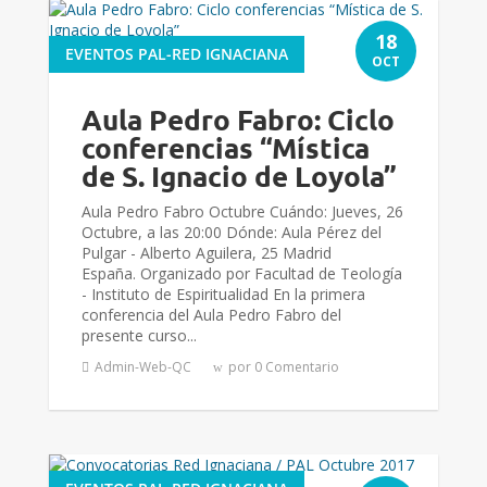
18
EVENTOS PAL-RED IGNACIANA
OCT
Aula Pedro Fabro: Ciclo
conferencias “Mística
de S. Ignacio de Loyola”
Aula Pedro Fabro Octubre Cuándo: Jueves, 26
Octubre, a las 20:00 Dónde: Aula Pérez del
Pulgar - Alberto Aguilera, 25 Madrid
España. Organizado por Facultad de Teología
- Instituto de Espiritualidad En la primera
conferencia del Aula Pedro Fabro del
presente curso...
Admin-Web-QC
por 0 Comentario