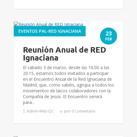
EVENTOS PAL-RED IGNACIANA
23
FEB
Reunión Anual de RED
Ignaciana
El sábado 3 de marzo, desde las 16:00 a las
20:15, estamos todos invitados a participar
en el Encuentro Anual de la Red Ignaciana de
Madrid, que, como sabéis, agrupa a todos los
movimientos de laicos colaboradores con la
Compañía de Jesús. El Encuentro servirá
para...
Admin-Web-QC
por 0 Comentario