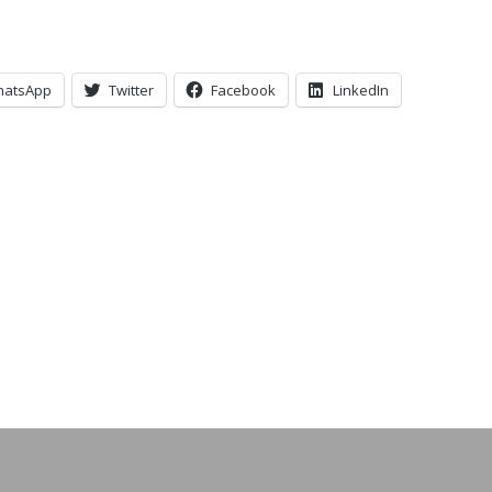
hatsApp
Twitter
Facebook
LinkedIn