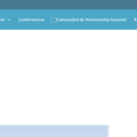
ret
Conferencias
R