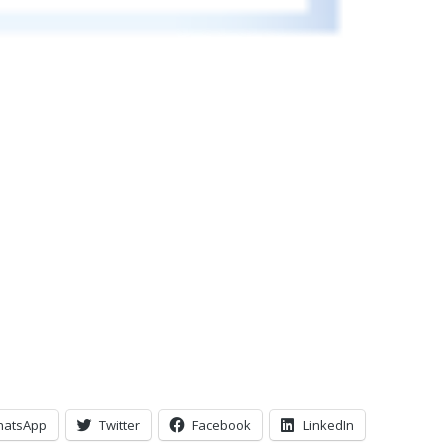
hatsApp
Twitter
Facebook
LinkedIn