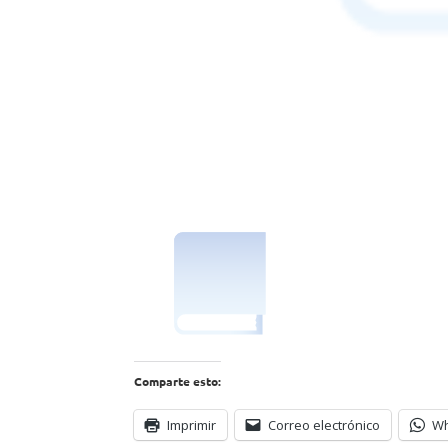
Comparte esto:
Imprimir
Correo electrónico
W