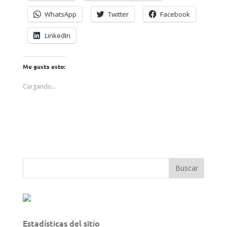
WhatsApp
Twitter
Facebook
LinkedIn
Me gusta esto:
Cargando...
Estadísticas del sitio