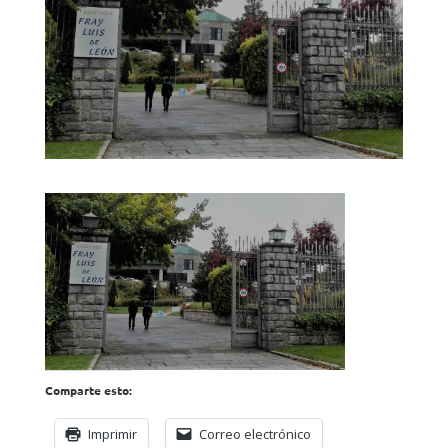
Comparte esto:
Imprimir
Correo electrónico