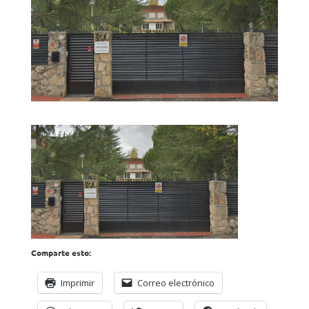
Comparte esto:
Imprimir
Correo electrónico