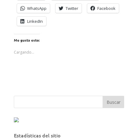
WhatsApp
Twitter
Facebook
LinkedIn
Me gusta esto:
Cargando...
Estadísticas del sitio