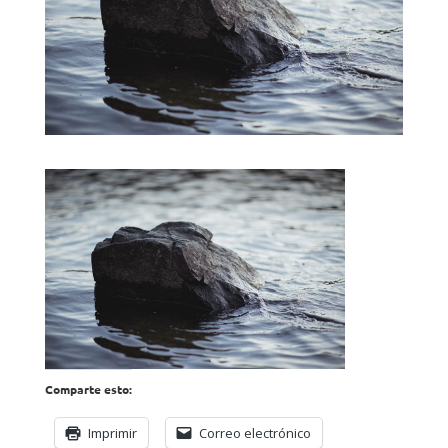
Comparte esto:
Imprimir
Correo electrónico