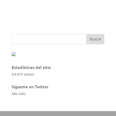
Estadísticas del sitio
64.419 visitas
Sígueme en Twitter
Mis tuits