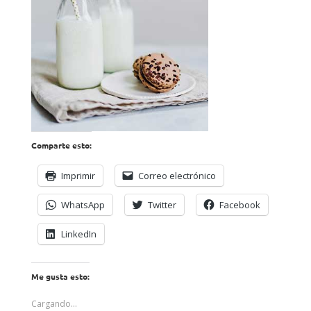
Comparte esto:
Imprimir
Correo electrónico
WhatsApp
Twitter
Facebook
LinkedIn
Me gusta esto:
Cargando...