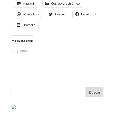
Imprimir
Correo electrónico
WhatsApp
Twitter
Facebook
LinkedIn
Me gusta esto:
Cargando...