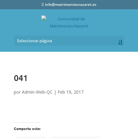
info@matrimoniosnazaret.es
Seleccionar página
041
por
Admin-Web-QC
|
Feb 19, 2017
Comparte esto: