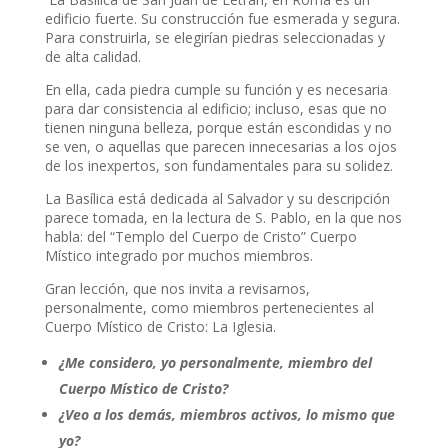
edificio fuerte. Su construcción fue esmerada y segura.
Para construirla, se elegirían piedras seleccionadas y
de alta calidad.
En ella, cada piedra cumple su función y es necesaria
para dar consistencia al edificio; incluso, esas que no
tienen ninguna belleza, porque están escondidas y no
se ven, o aquellas que parecen innecesarias a los ojos
de los inexpertos, son fundamentales para su solidez.
La Basílica está dedicada al Salvador y su descripción
parece tomada, en la lectura de S. Pablo, en la que nos
habla: del “Templo del Cuerpo de Cristo” Cuerpo
Místico integrado por muchos miembros.
Gran lección, que nos invita a revisarnos,
personalmente, como miembros pertenecientes al
Cuerpo Místico de Cristo: La Iglesia.
¿Me considero, yo personalmente, miembro del
Cuerpo Místico de Cristo?
¿Veo a los demás, miembros activos, lo mismo que
yo?