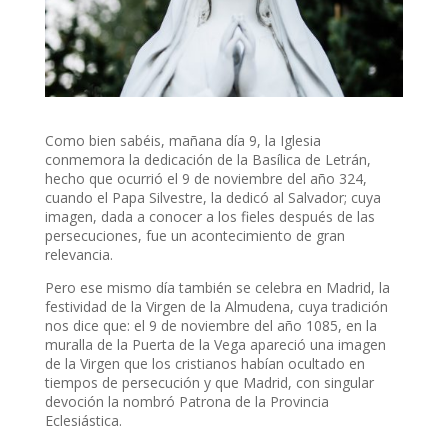
Como bien sabéis, mañana día 9, la Iglesia
conmemora la dedicación de la Basílica de Letrán,
hecho que ocurrió el 9 de noviembre del año 324,
cuando el Papa Silvestre, la dedicó al Salvador; cuya
imagen, dada a conocer a los fieles después de las
persecuciones, fue un acontecimiento de gran
relevancia.
Pero ese mismo día también se celebra en Madrid, la
festividad de la Virgen de la Almudena, cuya tradición
nos dice que: el 9 de noviembre del año 1085, en la
muralla de la Puerta de la Vega apareció una imagen
de la Virgen que los cristianos habían ocultado en
tiempos de persecución y que Madrid, con singular
devoción la nombró Patrona de la Provincia
Eclesiástica.