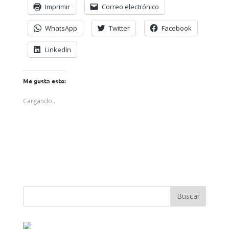
Imprimir
Correo electrónico
WhatsApp
Twitter
Facebook
LinkedIn
Me gusta esto:
Cargando...