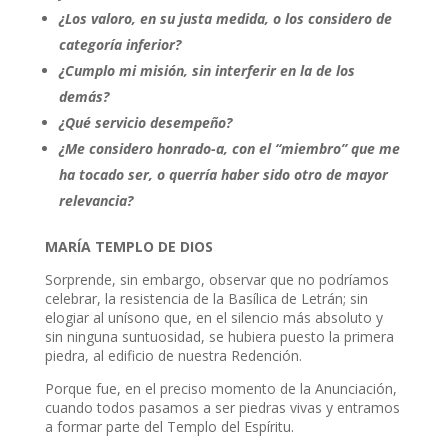
¿Los valoro, en su justa medida, o los considero de
categoría inferior?
¿Cumplo mi misión, sin interferir en la de los
demás?
¿Qué servicio desempeño?
¿Me considero honrado-a, con el “miembro” que me
ha tocado ser, o querría haber sido otro de mayor
relevancia?
MARÍA TEMPLO DE DIOS
Sorprende, sin embargo, observar que no podríamos
celebrar, la resistencia de la Basílica de Letrán; sin
elogiar al unísono que, en el silencio más absoluto y
sin ninguna suntuosidad, se hubiera puesto la primera
piedra, al edificio de nuestra Redención.
Porque fue, en el preciso momento de la Anunciación,
cuando todos pasamos a ser piedras vivas y entramos
a formar parte del Templo del Espíritu.