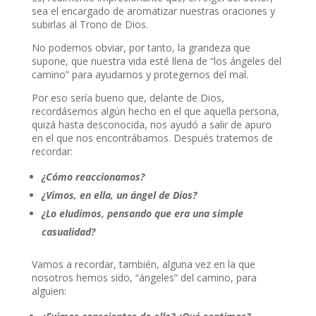
sea el encargado de aromatizar nuestras oraciones y
subirlas al Trono de Dios.
No podemos obviar, por tanto, la grandeza que
supone, que nuestra vida esté llena de “los ángeles del
camino” para ayudarnos y protegernos del mal.
Por eso sería bueno que, delante de Dios,
recordásemos algún hecho en el que aquella persona,
quizá hasta desconocida, nos ayudó a salir de apuro
en el que nos encontrábamos. Después tratemos de
recordar:
¿Cómo reaccionamos?
¿Vimos, en ella, un ángel de Dios?
¿Lo eludimos, pensando que era una simple
casualidad?
Vamos a recordar, también, alguna vez en la que
nosotros hemos sido, “ángeles” del camino, para
alguien: