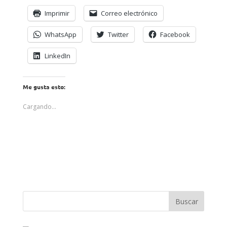
Imprimir
Correo electrónico
WhatsApp
Twitter
Facebook
LinkedIn
Me gusta esto:
Cargando...