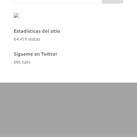
Estadísticas del sitio
64.419 visitas
Sígueme en Twitter
Mis tuits