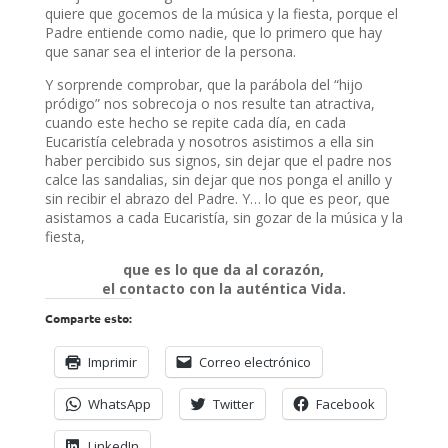
quiere que gocemos de la música y la fiesta, porque el
Padre entiende como nadie, que lo primero que hay
que sanar sea el interior de la persona.
Y sorprende comprobar, que la parábola del “hijo
pródigo” nos sobrecoja o nos resulte tan atractiva,
cuando este hecho se repite cada día, en cada
Eucaristía celebrada y nosotros asistimos a ella sin
haber percibido sus signos, sin dejar que el padre nos
calce las sandalias, sin dejar que nos ponga el anillo y
sin recibir el abrazo del Padre. Y… lo que es peor, que
asistamos a cada Eucaristía, sin gozar de la música y la
fiesta,
que es lo que da al corazón,
el contacto con la auténtica Vida.
Comparte esto:
Imprimir
Correo electrónico
WhatsApp
Twitter
Facebook
LinkedIn