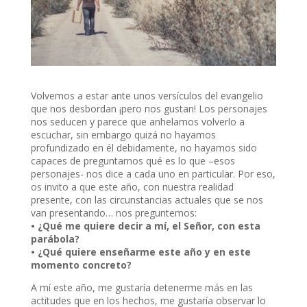
Volvemos a estar ante unos versículos del evangelio
que nos desbordan ¡pero nos gustan! Los personajes
nos seducen y parece que anhelamos volverlo a
escuchar, sin embargo quizá no hayamos
profundizado en él debidamente, no hayamos sido
capaces de preguntarnos qué es lo que –esos
personajes- nos dice a cada uno en particular. Por eso,
os invito a que este año, con nuestra realidad
presente, con las circunstancias actuales que se nos
van presentando… nos preguntemos:
• ¿Qué me quiere decir a mí, el Señor, con esta
parábola?
• ¿Qué quiere enseñarme este año y en este
momento concreto?
A mí este año, me gustaría detenerme más en las
actitudes que en los hechos, me gustaría observar lo