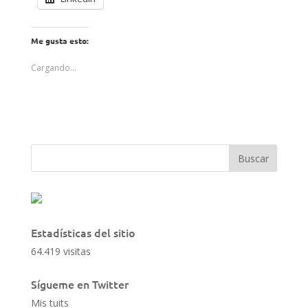
Me gusta esto:
Cargando...
Estadísticas del sitio
64.419 visitas
Sígueme en Twitter
Mis tuits