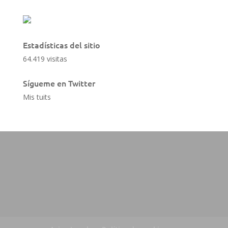
Estadísticas del sitio
64.419 visitas
Sígueme en Twitter
Mis tuits