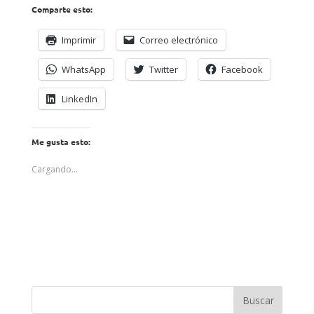
Comparte esto:
Imprimir
Correo electrónico
WhatsApp
Twitter
Facebook
LinkedIn
Me gusta esto:
Cargando...