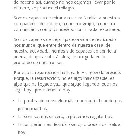
de hacerlo así, cuando no nos dejamos llevar por lo
efímero, se produce el milagro.
Somos capaces de mirar a nuestra familia, a nuestros
compañeros de trabajo, a nuestro grupo, a nuestra
comunidad… con ojos nuevos, con mirada resucitada.
Somos capaces de dejar que esa vida de resucitado
nos inunde, que entre dentro de nuestra casa, de
nuestra actividad… hemos sido capaces de abrirle la
puerta, de quitar obstáculos, de acogerla en lo
profundo de nuestro ser.
Por eso la resurrección ha llegado y el gozo la preside.
Porque, la resurrección, no es algo inalcanzable, es
algo que ha llegado ya… que sigue llegando, que nos
llega hoy –precisamente hoy-
La palabra de consuelo más importante, la podemos
pronunciar hoy.
La sonrisa más sincera, la podemos regalar hoy.
El compartir más desinteresado, lo podemos realizar
hoy.