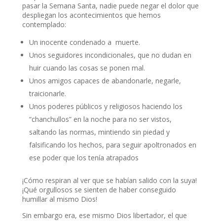
pasar la Semana Santa, nadie puede negar el dolor que
despliegan los acontecimientos que hemos
contemplado:
Un inocente condenado a muerte.
Unos seguidores incondicionales, que no dudan en
huir cuando las cosas se ponen mal.
Unos amigos capaces de abandonarle, negarle,
traicionarle.
Unos poderes públicos y religiosos haciendo los
“chanchullos” en la noche para no ser vistos,
saltando las normas, mintiendo sin piedad y
falsificando los hechos, para seguir apoltronados en
ese poder que los tenía atrapados
¡Cómo respiran al ver que se habían salido con la suya!
¡Qué orgullosos se sienten de haber conseguido
humillar al mismo Dios!
Sin embargo era, ese mismo Dios libertador, el que