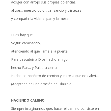
acoger con arrojo sus propias dolencias;
aliviar… nuestro dolor, cansancio y tristezas
y compartir la vida, el pan y la mesa.
Pues hay que:
Seguir caminando,
atendiendo al que llama a la puerta.
Para descubrir a Dios hecho amigo,
hecho Pan… y Palabra cierta.
Hecho compañero de camino y estrella que nos alerta.
(Adaptada de una oración de Olaizola)
HACIENDO CAMINO
Siempre imaginamos que, hacer el camino consiste en