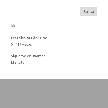
Estadísticas del sitio
64.419 visitas
Sígueme en Twitter
Mis tuits