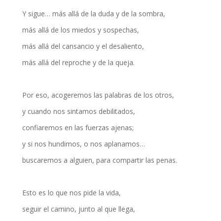
Y sigue… más allá de la duda y de la sombra,
más allá de los miedos y sospechas,
más allá del cansancio y el desaliento,
más allá del reproche y de la queja.
Por eso, acogeremos las palabras de los otros,
y cuando nos sintamos debilitados,
confiaremos en las fuerzas ajenas;
y si nos hundimos, o nos aplanamos…
buscaremos a alguien, para compartir las penas.
Esto es lo que nos pide la vida,
seguir el camino, junto al que llega,