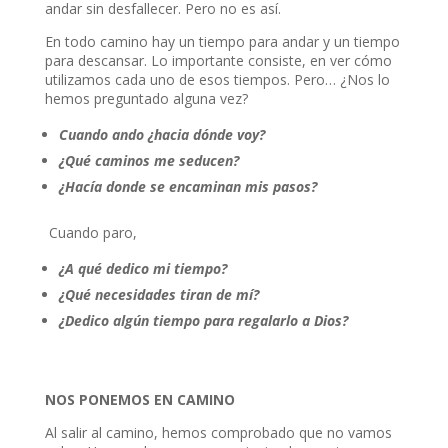
andar sin desfallecer. Pero no es así.
En todo camino hay un tiempo para andar y un tiempo
para descansar. Lo importante consiste, en ver cómo
utilizamos cada uno de esos tiempos. Pero… ¿Nos lo
hemos preguntado alguna vez?
Cuando ando ¿hacia dónde voy?
¿Qué caminos me seducen?
¿Hacía donde se encaminan mis pasos?
Cuando paro,
¿A qué dedico mi tiempo?
¿Qué necesidades tiran de mí?
¿Dedico algún tiempo para regalarlo a Dios?
NOS PONEMOS EN CAMINO
Al salir al camino, hemos comprobado que no vamos