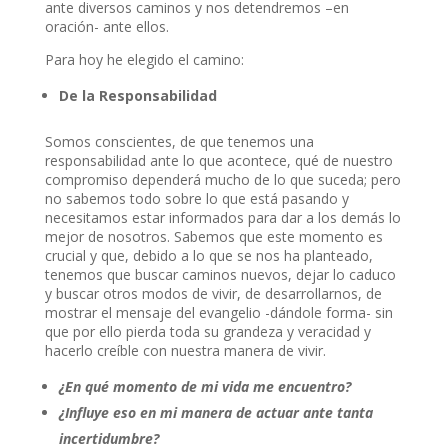
ante diversos caminos y nos detendremos –en
oración- ante ellos.
Para hoy he elegido el camino:
De la Responsabilidad
Somos conscientes, de que tenemos una
responsabilidad ante lo que acontece, qué de nuestro
compromiso dependerá mucho de lo que suceda; pero
no sabemos todo sobre lo que está pasando y
necesitamos estar informados para dar a los demás lo
mejor de nosotros. Sabemos que este momento es
crucial y que, debido a lo que se nos ha planteado,
tenemos que buscar caminos nuevos, dejar lo caduco
y buscar otros modos de vivir, de desarrollarnos, de
mostrar el mensaje del evangelio -dándole forma- sin
que por ello pierda toda su grandeza y veracidad y
hacerlo creíble con nuestra manera de vivir.
¿En qué momento de mi vida me encuentro?
¿Influye eso en mi manera de actuar ante tanta
incertidumbre?