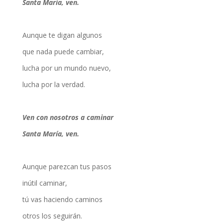
Santa María, ven.
Aunque te digan algunos
que nada puede cambiar,
lucha por un mundo nuevo,
lucha por la verdad.
Ven con nosotros a caminar
Santa María, ven.
Aunque parezcan tus pasos
inútil caminar,
tú vas haciendo caminos
otros los seguirán.