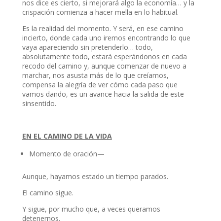
nos dice es cierto, si mejorará algo la economía… y la
crispación comienza a hacer mella en lo habitual.
Es la realidad del momento. Y será, en ese camino
incierto, donde cada uno iremos encontrando lo que
vaya apareciendo sin pretenderlo… todo,
absolutamente todo, estará esperándonos en cada
recodo del camino y, aunque comenzar de nuevo a
marchar, nos asusta más de lo que creíamos,
compensa la alegría de ver cómo cada paso que
vamos dando, es un avance hacia la salida de este
sinsentido.
EN EL CAMINO DE LA VIDA
Momento de oración—
Aunque, hayamos estado un tiempo parados.
El camino sigue.
Y sigue, por mucho que, a veces queramos
detenernos.