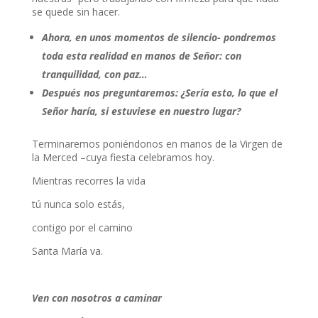
se quede sin hacer.
Ahora, en unos momentos de silencio- pondremos
toda esta realidad en manos de Señor: con
tranquilidad, con paz…
Después nos preguntaremos: ¿Sería esto, lo que el
Señor haría, si estuviese en nuestro lugar?
Terminaremos poniéndonos en manos de la Virgen de
la Merced –cuya fiesta celebramos hoy.
Mientras recorres la vida
tú nunca solo estás,
contigo por el camino
Santa María va.
Ven con nosotros a caminar