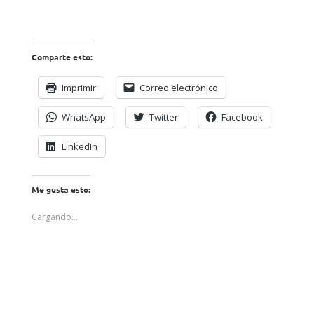
Comparte esto:
Imprimir
Correo electrónico
WhatsApp
Twitter
Facebook
LinkedIn
Me gusta esto:
Cargando...