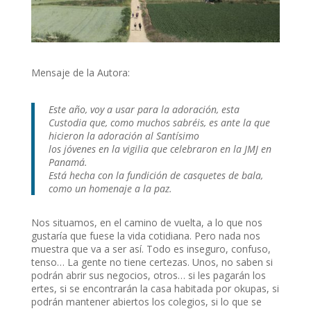
Mensaje de la Autora:
Este año, voy a usar para la adoración, esta
Custodia que, como muchos sabréis, es ante la que
hicieron la adoración al Santísimo
los jóvenes en la vigilia que celebraron en la JMJ en
Panamá.
Está hecha con la fundición de casquetes de bala,
como un homenaje a la paz.
Nos situamos, en el camino de vuelta, a lo que nos
gustaría que fuese la vida cotidiana. Pero nada nos
muestra que va a ser así. Todo es inseguro, confuso,
tenso… La gente no tiene certezas. Unos, no saben si
podrán abrir sus negocios, otros… si les pagarán los
ertes, si se encontrarán la casa habitada por okupas, si
podrán mantener abiertos los colegios, si lo que se