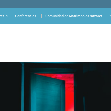
ret
Conferencias
R