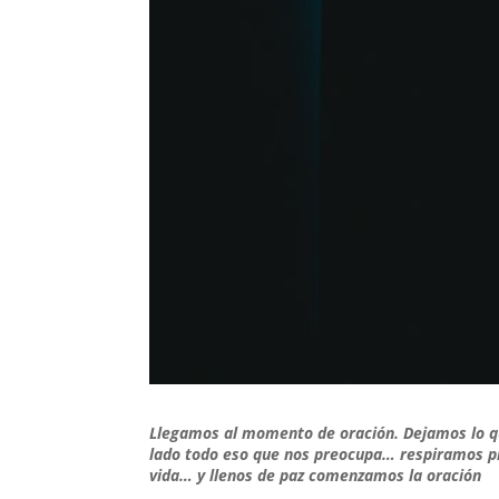
Llegamos al momento de oración. Dejamos lo 
lado todo eso que nos preocupa… respiramos 
vida… y llenos de paz comenzamos la oración