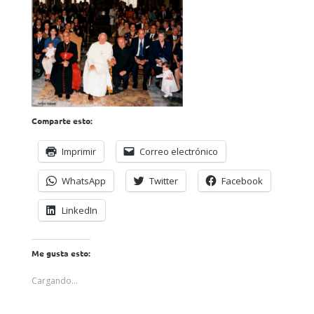
Comparte esto:
Imprimir
Correo electrónico
WhatsApp
Twitter
Facebook
LinkedIn
Me gusta esto:
Cargando...