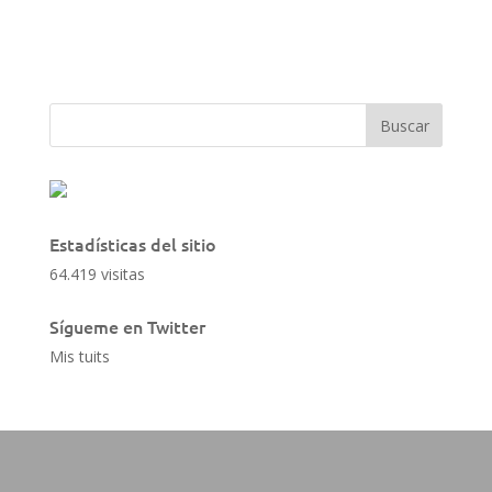
Estadísticas del sitio
64.419 visitas
Sígueme en Twitter
Mis tuits