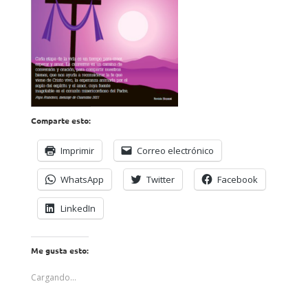
Comparte esto:
Imprimir
Correo electrónico
WhatsApp
Twitter
Facebook
LinkedIn
Me gusta esto:
Cargando...