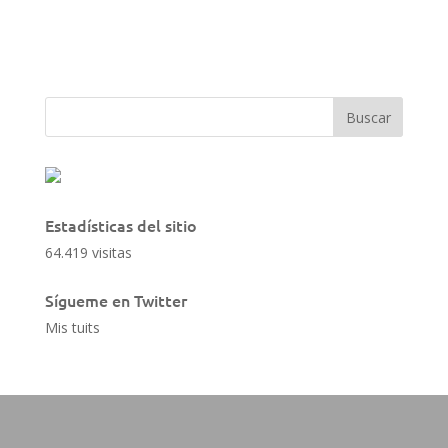
Estadísticas del sitio
64.419 visitas
Sígueme en Twitter
Mis tuits