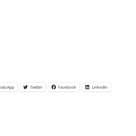
hatsApp
Twitter
Facebook
LinkedIn