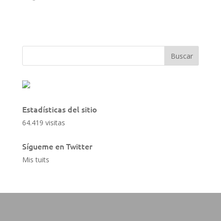
Estadísticas del sitio
64.419 visitas
Sígueme en Twitter
Mis tuits