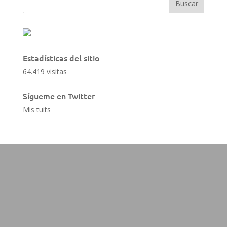
Estadísticas del sitio
64.419 visitas
Sígueme en Twitter
Mis tuits