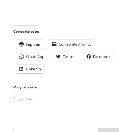
Comparte esto:
Imprimir
Correo electrónico
WhatsApp
Twitter
Facebook
LinkedIn
Me gusta esto:
Cargando...