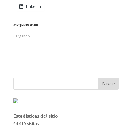
LinkedIn
Me gusta esto:
Cargando...
Estadísticas del sitio
64.419 visitas