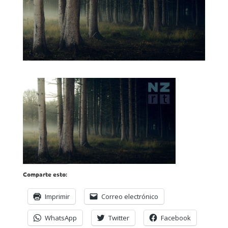
Comparte esto:
Imprimir
Correo electrónico
WhatsApp
Twitter
Facebook