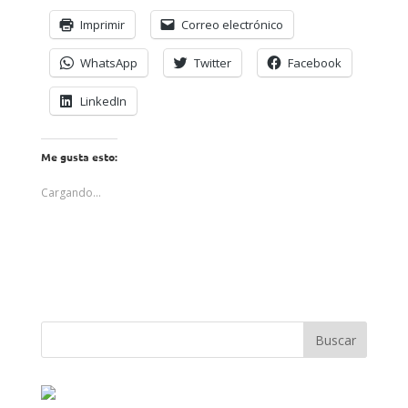
Imprimir
Correo electrónico
WhatsApp
Twitter
Facebook
LinkedIn
Me gusta esto:
Cargando...