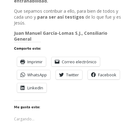
entrañabilidad.
Que sepamos contribuir a ello, para bien de todos y
cada uno y
para ser así testigos
de lo que fue y es
Jesús.
Juan Manuel García-Lomas S.J.,
Consiliario
General
Comparte esto:
Imprimir
Correo electrónico
WhatsApp
Twitter
Facebook
LinkedIn
Me gusta esto:
Cargando...