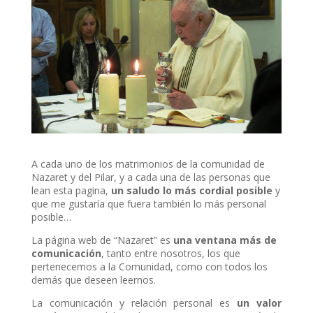
A cada uno de los matrimonios de la comunidad de
Nazaret y del Pilar, y a cada una de las personas que
lean esta pagina,
un saludo lo más cordial posible
y
que me gustaría que fuera también lo más personal
posible…
La página web de “Nazaret” es
una ventana más de
comunicación
, tanto entre nosotros, los que
pertenecemos a la Comunidad, como con todos los
demás que deseen leernos.
La comunicación y relación personal es
un valor