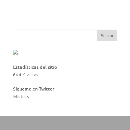
Estadísticas del sitio
64.419 visitas
Sígueme en Twitter
Mis tuits