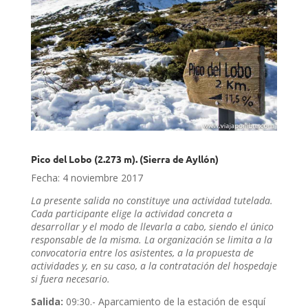
Pico del Lobo (2.273 m). (Sierra de Ayllón)
Fecha: 4 noviembre 2017
La presente salida no constituye una actividad tutelada.
Cada participante elige la actividad concreta a
desarrollar y el modo de llevarla a cabo, siendo el único
responsable de la misma. La organización se limita a la
convocatoria entre los asistentes, a la propuesta de
actividades y, en su caso, a la contratación del hospedaje
si fuera necesario.
Salida:
09:30.- Aparcamiento de la estación de esquí