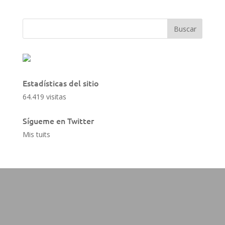
Estadísticas del sitio
64.419 visitas
Sígueme en Twitter
Mis tuits