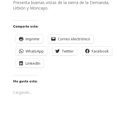
Presenta buenas vistas de la sierra de la Demanda,
Urbión y Moncayo.
Comparte esto:
Imprimir
Correo electrónico
WhatsApp
Twitter
Facebook
LinkedIn
Me gusta esto:
Cargando...