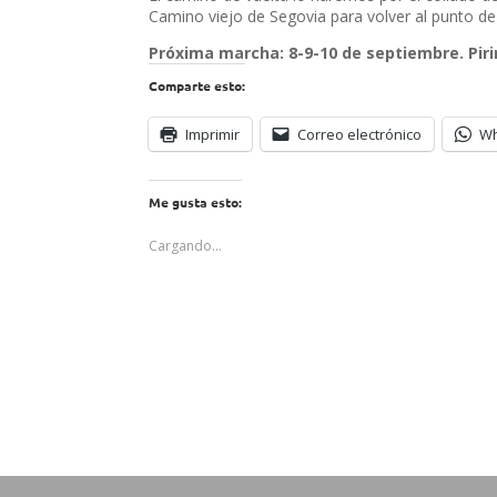
Camino viejo de Segovia para volver al punto de 
Próxima marcha: 8-9-10 de septiembre. Pir
Comparte esto:
Imprimir
Correo electrónico
W
Me gusta esto:
Cargando...