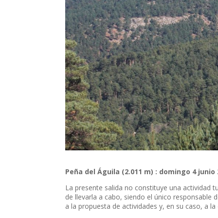
Peña del Águila (2.011 m) :
domingo 4 junio
La presente salida no constituye una actividad tu
de llevarla a cabo, siendo el único responsable d
a la propuesta de actividades y, en su caso, a la