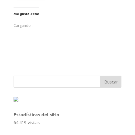
Me gusta esto:
Cargando...
Estadísticas del sitio
64.419 visitas