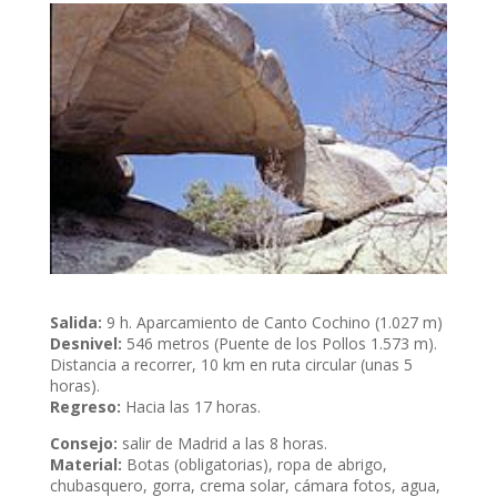
Salida:
9 h. Aparcamiento de Canto Cochino (1.027 m)
Desnivel:
546 metros (Puente de los Pollos 1.573 m).
Distancia a recorrer, 10 km en ruta circular (unas 5
horas).
Regreso:
Hacia las 17 horas.
Consejo:
salir de Madrid a las 8 horas.
Material:
Botas (obligatorias), ropa de abrigo,
chubasquero, gorra, crema solar, cámara fotos, agua,