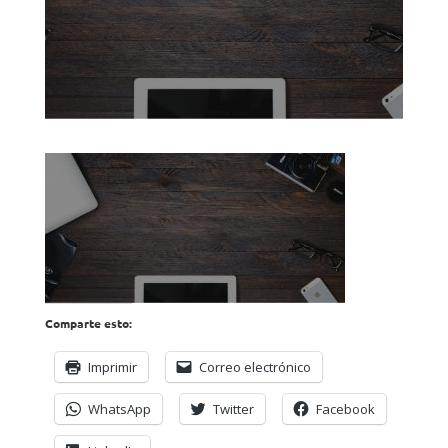
Comparte esto:
Imprimir
Correo electrónico
WhatsApp
Twitter
Facebook