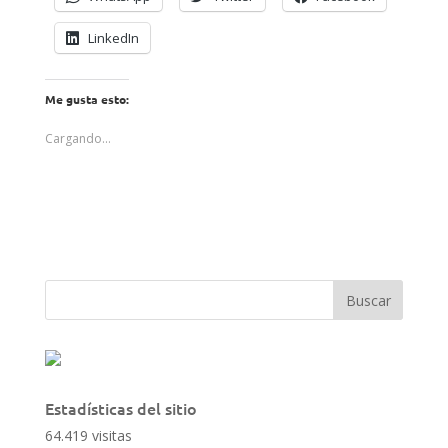
LinkedIn
Me gusta esto:
Cargando...
Estadísticas del sitio
64.419 visitas