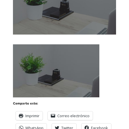
Comparte esto:
Imprimir
Correo electrónico
WhatsApp
Twitter
Facebook