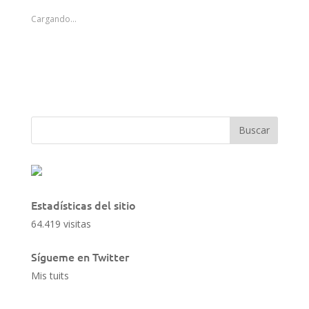
Cargando...
Estadísticas del sitio
64.419 visitas
Sígueme en Twitter
Mis tuits