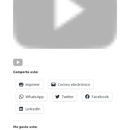
Comparte esto:
Imprimir
Correo electrónico
WhatsApp
Twitter
Facebook
LinkedIn
Me gusta esto: