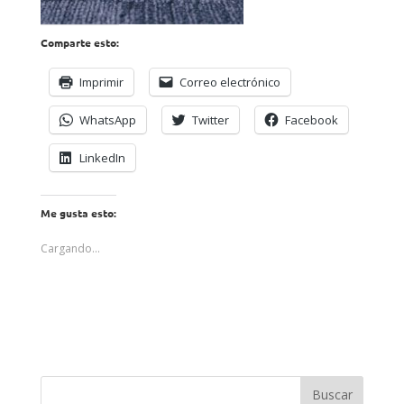
Comparte esto:
Imprimir
Correo electrónico
WhatsApp
Twitter
Facebook
LinkedIn
Me gusta esto:
Cargando...