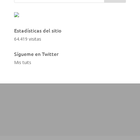
Estadísticas del sitio
64.419 visitas
Sígueme en Twitter
Mis tuits