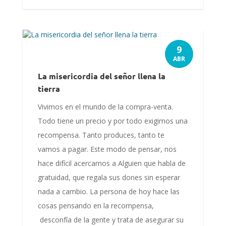
9
ABR
La misericordia del señor llena la
tierra
Vivimos en el mundo de la compra-venta.
Todo tiene un precio y por todo exigimos una
recompensa. Tanto produces, tanto te
vamos a pagar. Este modo de pensar, nos
hace difícil acercarnos a Alguien que habla de
gratuidad, que regala sus dones sin esperar
nada a cambio. La persona de hoy hace las
cosas pensando en la recompensa,
desconfía de la gente y trata de asegurar su