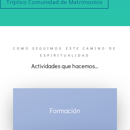
Tríptico Comunidad de Matrimonios
COMO SEGUIMOS ESTE CAMINO DE
ESPIRITUALIDAD
Actividades que hacemos…
Formación