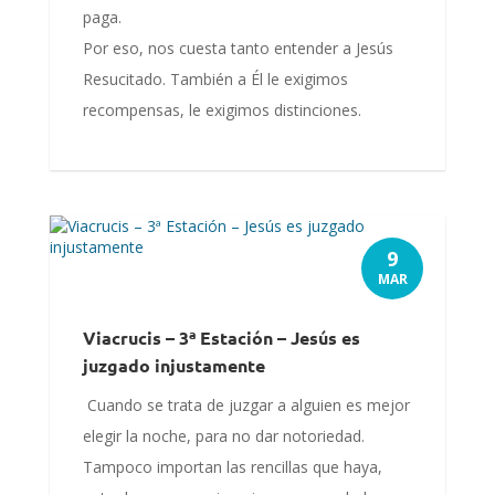
paga.
Por eso, nos cuesta tanto entender a Jesús
Resucitado. También a Él le exigimos
recompensas, le exigimos distinciones.
9
MAR
Viacrucis – 3ª Estación – Jesús es
juzgado injustamente
Cuando se trata de juzgar a alguien es mejor
elegir la noche, para no dar notoriedad.
Tampoco importan las rencillas que haya,