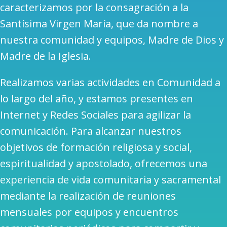
caracterizamos por la consagración a la
Santísima Virgen María, que da nombre a
nuestra comunidad y equipos, Madre de Dios y
Madre de la Iglesia.
Realizamos varias actividades en Comunidad a
lo largo del año, y estamos presentes en
Internet y Redes Sociales para agilizar la
comunicación. Para alcanzar nuestros
objetivos de formación religiosa y social,
espiritualidad y apostolado, ofrecemos una
experiencia de vida comunitaria y sacramental
mediante la realización de reuniones
mensuales por equipos y encuentros