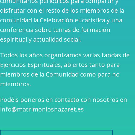
comunitarios periódicos para compartir y
disfrutar con el resto de los miembros de la
comunidad la Celebración eucarística y una
conferencia sobre temas de formación
espiritual y actualidad social.
Todos los años organizamos varias tandas de
Ejercicios Espirituales, abiertos tanto para
miembros de la Comunidad como para no
miembros.
Podéis poneros en contacto con nosotros en
info@matrimoniosnazaret.es