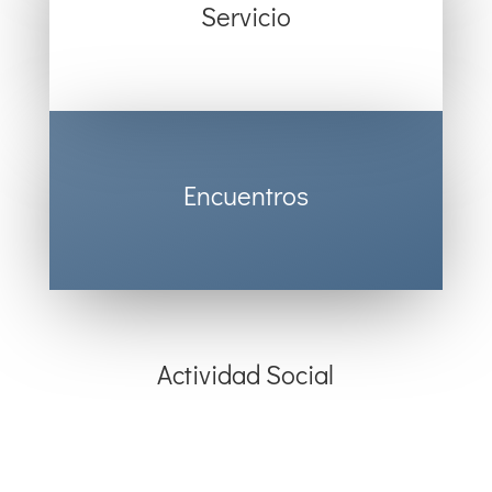
Servicio
Encuentros
Actividad Social