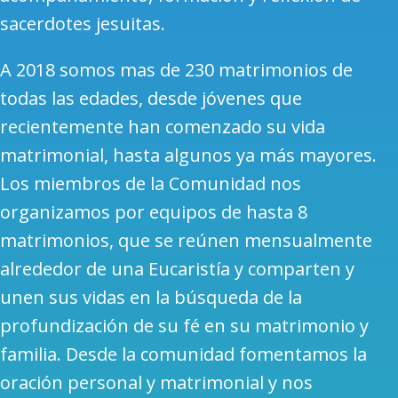
sacerdotes jesuitas.
A 2018 somos mas de 230 matrimonios de
todas las edades, desde jóvenes que
recientemente han comenzado su vida
matrimonial, hasta algunos ya más mayores.
Los miembros de la Comunidad nos
organizamos por equipos de hasta 8
matrimonios, que se reúnen mensualmente
alrededor de una Eucaristía y comparten y
unen sus vidas en la búsqueda de la
profundización de su fé en su matrimonio y
familia. Desde la comunidad fomentamos la
oración personal y matrimonial y nos