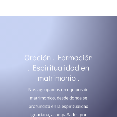
Oración . Formación
. Espiritualidad en
matrimonio .
Nos agrupamos en equipos de
matrimonios, desde donde se
profundiza en la espiritualidad
ignaciana, acompañados por