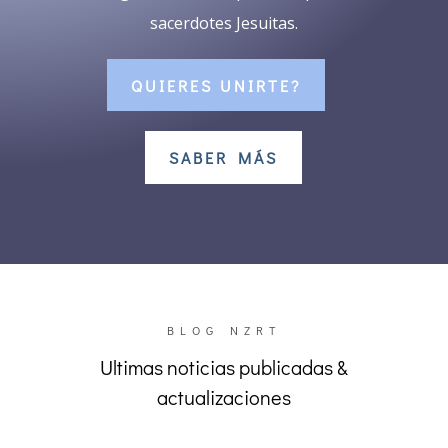
sacerdotes Jesuitas.
QUIERES UNIRTE?
SABER MÁS
BLOG NZRT
Ultimas noticias publicadas &
actualizaciones