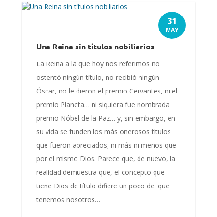
31
MAY
Una Reina sin títulos nobiliarios
La Reina a la que hoy nos referimos no
ostentó ningún título, no recibió ningún
Óscar, no le dieron el premio Cervantes, ni el
premio Planeta… ni siquiera fue nombrada
premio Nóbel de la Paz… y, sin embargo, en
su vida se funden los más onerosos títulos
que fueron apreciados, ni más ni menos que
por el mismo Dios. Parece que, de nuevo, la
realidad demuestra que, el concepto que
tiene Dios de título difiere un poco del que
tenemos nosotros…