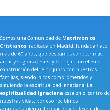
Somos una Comunidad de
Matrimonios
Cristianos
, radicada en Madrid, fundada hace
mas de 60 años, que deseamos conocer mas,
amar y seguir a Jesús, y trabajar con él en la
construcción del reino junto con nuestras
familias, siendo laicos comprometidos y
siguiendo la espiritualidad ignaciana. La
espiritualidad ignaciana
está en el centro de
nuestras vidas, por eso recibimos
acompañamiento, formación y reflexión de