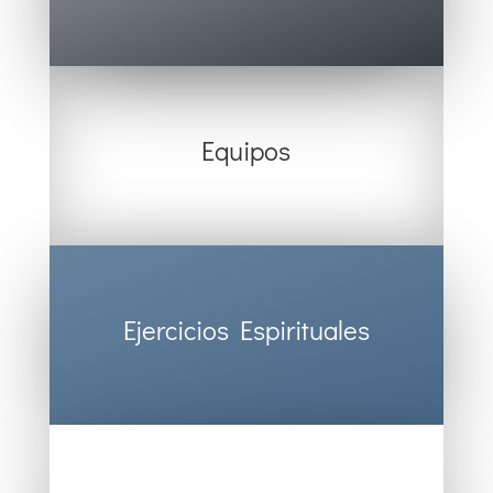
Equipos
Ejercicios Espirituales