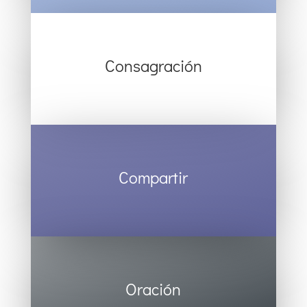
Consagración
Compartir
Oración