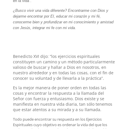
en la vida”.
¿Busco vivir una vida diferente? Encontrarme con Dios y
dejarme
encontrar por El, educar mi corazón y mi fé,
conocerme bien y profundizar en mi conocimiento y amistad
con Jesús, integrar mi fe con mi vida.
Benedicto XVI dijo: “los ejercicios espirituales
constituyen un camino y un método particularmente
valioso de buscar y hallar a Dios en nosotros, en
nuestro alrededor y en todas las cosas, con el fin de
conocer su voluntad y de llevarla a la práctica”.
Es la mejor manera de poner orden en todas las
cosas y encontrar la respuesta a la llamada del
Señor con fuerza y entusiasmo. Dios existe y se
manifiesta en nuestra vida diaria, tan sólo tenemos
que estar atentos a su mirada y a su llamada.
Todo puede encontrar su respuesta en los Ejercicios
Espirituales cuyo objetivo es ordenar la vida del que los