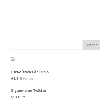
Estadísticas del sitio
64.419 visitas
Sígueme en Twitter
Mis tuits