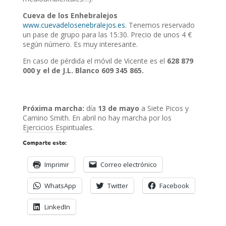
Cueva de los Enhebralejos
www.cuevadelosenebralejos.es
. Tenemos reservado
un pase de grupo para las 15:30. Precio de unos 4 €
según número. Es muy interesante.
En caso de pérdida el móvil de Vicente es el
628 879
000 y el de J.L. Blanco 609 345 865.
Próxima marcha:
día
13 de mayo
a Siete Picos y
Camino Smith. En abril no hay marcha por los
Ejercicios Espirituales.
Comparte esto:
Imprimir
Correo electrónico
WhatsApp
Twitter
Facebook
LinkedIn