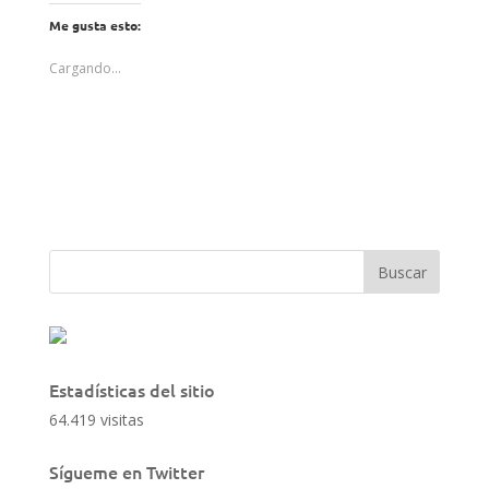
Me gusta esto:
Cargando...
Estadísticas del sitio
64.419 visitas
Sígueme en Twitter