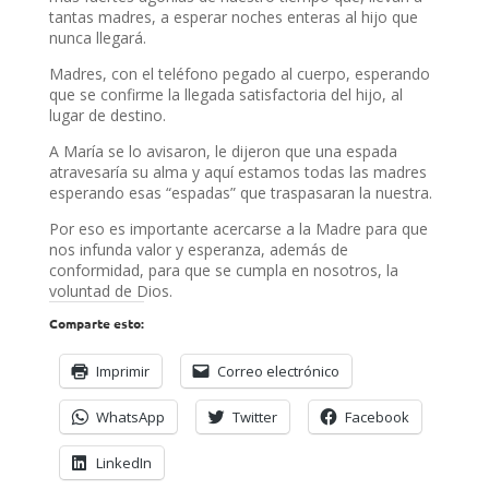
tantas madres, a esperar noches enteras al hijo que
nunca llegará.
Madres, con el teléfono pegado al cuerpo, esperando
que se confirme la llegada satisfactoria del hijo, al
lugar de destino.
A María se lo avisaron, le dijeron que una espada
atravesaría su alma y aquí estamos todas las madres
esperando esas “espadas” que traspasaran la nuestra.
Por eso es importante acercarse a la Madre para que
nos infunda valor y esperanza, además de
conformidad, para que se cumpla en nosotros, la
voluntad de Dios.
Comparte esto:
Imprimir
Correo electrónico
WhatsApp
Twitter
Facebook
LinkedIn