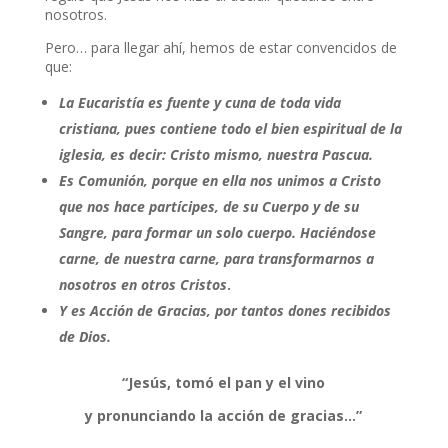
nosotros.
Pero… para llegar ahí, hemos de estar convencidos de
que:
La Eucaristía es fuente y cuna de toda vida
cristiana, pues contiene todo el bien espiritual de la
iglesia, es decir: Cristo mismo, nuestra Pascua.
Es Comunión, porque en ella nos unimos a Cristo
que nos hace partícipes, de su Cuerpo y de su
Sangre, para formar un solo cuerpo.
Haciéndose
carne, de nuestra carne, para transformarnos a
nosotros en otros Cristos
.
Y e
s Acción de Gracias, por tantos dones recibidos
de Dios.
“Jesús, tomó el pan y el vino
y pronunciando la acción de gracias…”