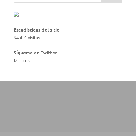
Estadísticas del sitio
64.419 visitas
Sígueme en Twitter
Mis tuits