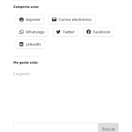
Comparte esto:
Imprimir
Correo electrónico
WhatsApp
Twitter
Facebook
LinkedIn
Me gusta esto:
Cargando...