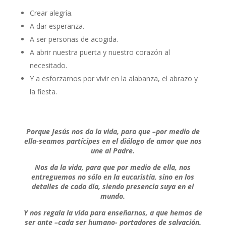
Crear alegría.
A dar esperanza.
A ser personas de acogida.
A abrir nuestra puerta y nuestro corazón al
necesitado.
Y a esforzarnos por vivir en la alabanza, el abrazo y
la fiesta.
Porque Jesús nos da la vida, para que –por medio de
ella-seamos partícipes en el diálogo de amor que nos
une al Padre.
Nos da la vida, para que por medio de ella, nos
entreguemos no sólo en la eucaristía, sino en los
detalles de cada día, siendo presencia suya en el
mundo.
Y nos regala la vida para enseñarnos, a que hemos de
ser ante –cada ser humano- portadores de salvación.